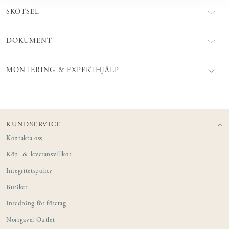
SKÖTSEL
DOKUMENT
MONTERING & EXPERTHJÄLP
KUNDSERVICE
Kontakta oss
Köp- & leveransvillkor
Integritetspolicy
Butiker
Inredning för företag
Norrgavel Outlet