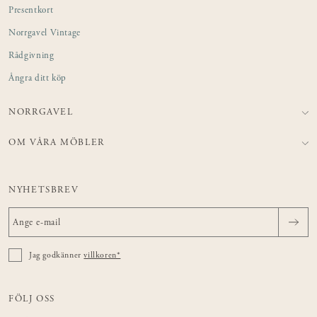
Presentkort
Norrgavel Vintage
Rådgivning
Ångra ditt köp
NORRGAVEL
OM VÅRA MÖBLER
NYHETSBREV
Jag godkänner
villkoren*
FÖLJ OSS