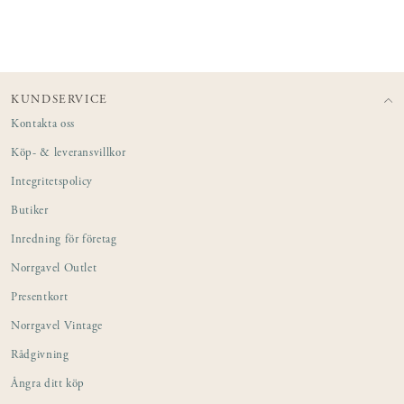
KUNDSERVICE
Kontakta oss
Köp- & leveransvillkor
Integritetspolicy
Butiker
Inredning för företag
Norrgavel Outlet
Presentkort
Norrgavel Vintage
Rådgivning
Ångra ditt köp