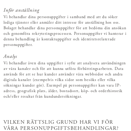
Inför anställning
Vi behandlar dina personuppgifter i samband med att du söker
lediga tjänster eller anmäler ditt intresse för anställning hos oss.
Bolaget behandlar dina personuppgifter för att bedöma din ansökan
och genomföra rekryteringsprocessen. Personuppgifter vi hanterar i
denna behandling är kontaktuppgifter och identitetsrelaterade
personuppgifter.
Analys
Vi behandlar även dina uppgifter i syfte att analysera användningen
av våra kanaler och för att kunna utföra förbättringsarbeten. Data
används för att se hur kunder använder våra webbsidor och andra
digitala kanaler (exempelvis vilka sidor som besöks eller vilka
sökningar kunder gör). Exempel på personuppgifter kan vara IP-
adress, geografisk plats, ålder, bostadsort, köp- och orderhistorik
och/eller resultat från kundundersökningar.
VILKEN RÄTTSLIG GRUND HAR VI FÖR
VÅRA PERSONUPPGIFTSBEHANDLINGAR?