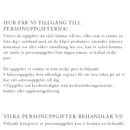
HUR FÅR VI TILLGÅNG TILL
PERSONUPPGIFTERNA?
Utöver de uppgifter du själv lämnar till oss, eller som vi samlar in
från dig i samband med att du köper produkter, använder tjänster,
kontaktar oss eller söker anställning hos oss, kan vi också komma
att samla in personuppgifter från någon annan, så kallad tredje
part.
De uppgifter vi samlar in från tredje part är följande:
• Adressuppgifter från offentliga register för att vara säkra på att vi
har rätt adressuppgifter till dig.
• Uppgifter om kreditvärdighet från kreditvärderingsinstitut,
banker eller upplysningsföretag
VILKA PERSONUPPGIFTER BEHANDLAR VI?
Följande kategorier av personuppgifter kan vi komma att behandla: