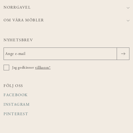
NORRGAVEL
OM VÅRA MÖBLER
NYHETSBREV
Jag godkänner
villkoren*
FÖLJ OSS
FACEBOOK
INSTAGRAM
PINTEREST