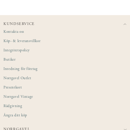
KUNDSERVICE
Kontakta oss
Köp- & leveransvillkor
Integritetspolicy
Butiker
Inredning för företag
Norrgavel Outlet
Presentkort
Norrgavel Vintage
Rådgivning
Ångra ditt köp
NORRGAVEL