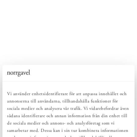
Vi använder enhetsidentifierare för att anpassa innehållet och
annonserna till användarna, tillhandahålla funktioner för
sociala medier och analysera vår trafik. Vi vidarebefordrar även
sådana identifierare och annan information från din enhet till
de sociala medier och annons- och analysföretag som vi
samarbetar med. Dessa kan i sin tur kombinera informationen