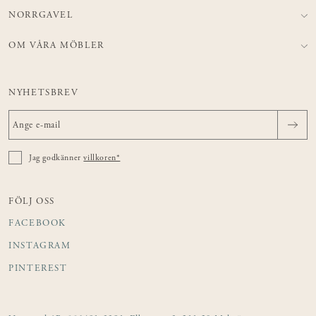
NORRGAVEL
OM VÅRA MÖBLER
NYHETSBREV
Jag godkänner
villkoren*
FÖLJ OSS
FACEBOOK
INSTAGRAM
PINTEREST