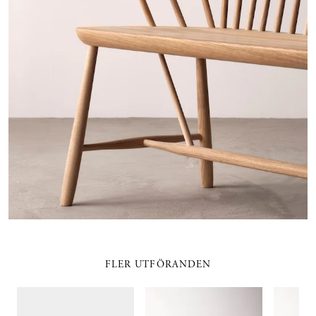
FLER UTFÖRANDEN