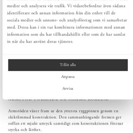
medier och analysera vår trafik. Vi vidarebefordrar även sådana
identifierare och annan information från din enhet till de
sociala medier och annons- och analysföretag som vi samarbetar
med. Dessa kan i sin tur kombinera informationen med annan
information som du har tillhandahållit eller som de har samlat
in när du har använt deras tjänster.
Tillåt alla
Anpassa
Avvisa
ARMSTÖD FORMADE UR SAMMA RÖRELSE
Armstöden växer fram ur den yttersta ryggpinnen genom en
skiktlimmad konstruktion. Den sammanhängande formen ger
soffan ett mjukt uttryck samtidigt som konstruktionen förenar
styrka och lätthet.