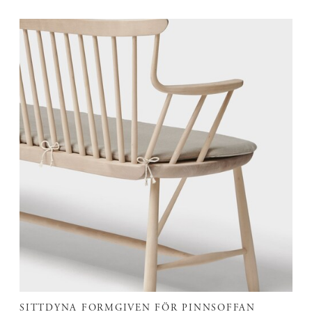
SITTDYNA FORMGIVEN FÖR PINNSOFFAN