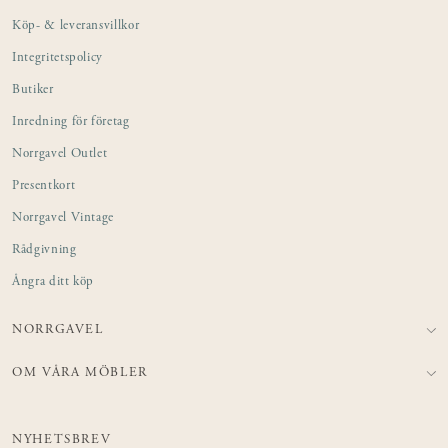
separat.
Köp- & leveransvillkor
Integritetspolicy
Butiker
Inredning för företag
Norrgavel Outlet
Presentkort
Norrgavel Vintage
Rådgivning
Ångra ditt köp
NORRGAVEL
OM VÅRA MÖBLER
NYHETSBREV