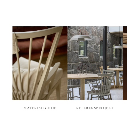
MATERIALGUIDE
REFERENSPROJEKT