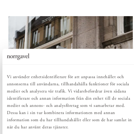
Vi använder enhetsidentifierare för att anpassa innehållet och
annonserna till användarna, tillhandahålla funktioner för sociala
medier och analysera vår trafik. Vi vidarebefordrar även sådana
identifierare och annan information från din enhet till de sociala
medier och annons- och analysföretag som vi samarbetar med.
Dessa kan i sin tur kombinera informationen med annan
information som du har tillhandahållit eller som de har samlat in
när du har använt deras tjänster.