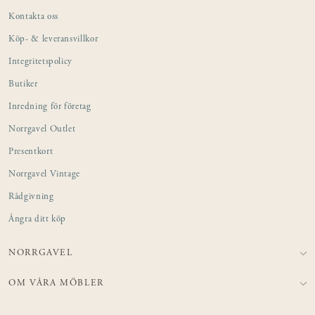
Kontakta oss
Köp- & leveransvillkor
Integritetspolicy
Butiker
Inredning för företag
Norrgavel Outlet
Presentkort
Norrgavel Vintage
Rådgivning
Ångra ditt köp
NORRGAVEL
OM VÅRA MÖBLER