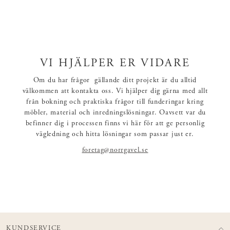
VI HJÄLPER ER VIDARE
Om du har frågor gällande ditt projekt är du alltid
välkommen att kontakta oss. Vi hjälper dig gärna med allt
från bokning och praktiska frågor till funderingar kring
möbler, material och inredningslösningar. Oavsett var du
befinner dig i processen finns vi här för att ge personlig
vägledning och hitta lösningar som passar just er.
foretag@norrgavel.se
KUNDSERVICE