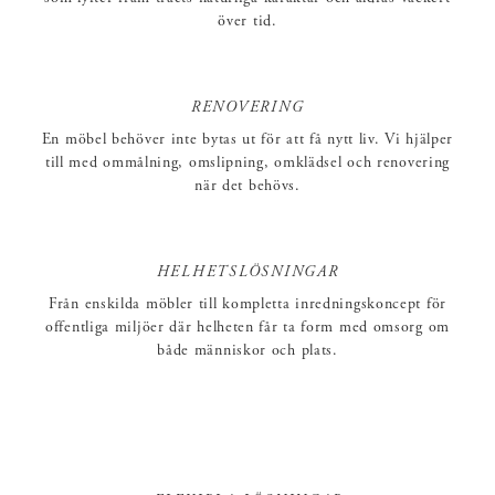
över tid.
RENOVERING
En möbel behöver inte bytas ut för att få nytt liv. Vi hjälper
till med ommålning, omslipning, omklädsel och renovering
när det behövs.
HELHETSLÖSNINGAR
Från enskilda möbler till kompletta inredningskoncept för
offentliga miljöer där helheten får ta form med omsorg om
både människor och plats.