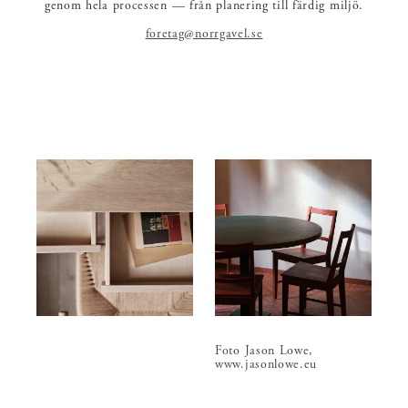
genom hela processen — från planering till färdig miljö.
foretag@norrgavel.se
Foto Jason Lowe,
www.jasonlowe.eu