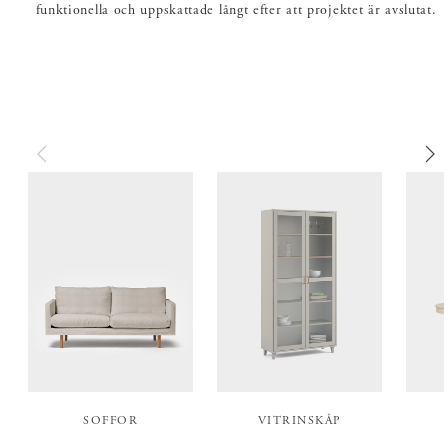
funktionella och uppskattade långt efter att projektet är avslutat.
SOFFOR
VITRINSKÅP