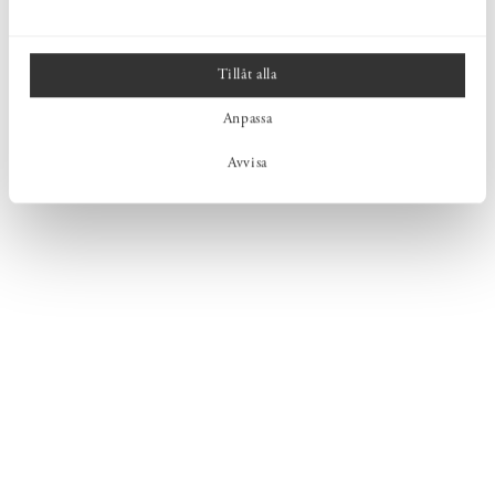
Tillåt alla
Anpassa
Avvisa