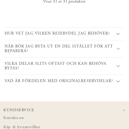
Visar
31
av
31
produkter
HUR VET JAG VILKEN RESERVDEL JAG BEHÖVER?
NÄR BÖR JAG BYTA UT EN DEL ISTÄLLET FÖR ATT
REPARERA?
VILKA DELAR SLITS OFTAST OCH KAN BEHÖVA
BYTAS?
VAD ÄR FÖRDELEN MED ORIGINALRESERVDELAR?
KUNDSERVICE
Kontakta oss
Köp- & leveransvillkor