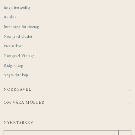
Integritetspolicy
Butiker
Inredning för företag
Norrgavel Outlet
Presentkort
Norrgavel Vintage
Rådgivning
Ångra ditt köp
NORRGAVEL
OM VÅRA MÖBLER
NYHETSBREV