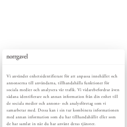
Vi använder enhetsidentifierare för att anpassa innehållet och
annonserna till användarna, tillhandahålla funktioner för
sociala medier och analysera vår trafik. Vi vidarebefordrar även
sådana identifierare och annan information från din enhet till
de sociala medier och annons- och analysföretag som vi
samarbetar med. Dessa kan i sin tur kombinera informationen
med annan information som du har tillhandahållit eller som
de har samlat in när du har använt deras tjänster.