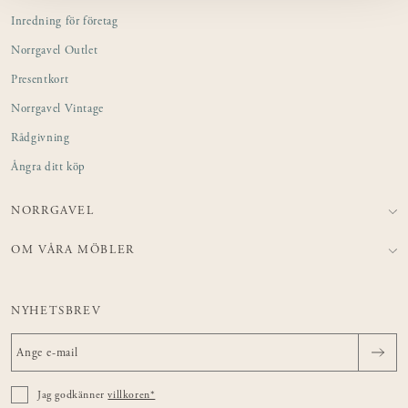
Inredning för företag
Norrgavel Outlet
Presentkort
Norrgavel Vintage
Rådgivning
Ångra ditt köp
NORRGAVEL
OM VÅRA MÖBLER
NYHETSBREV
Jag godkänner
villkoren*