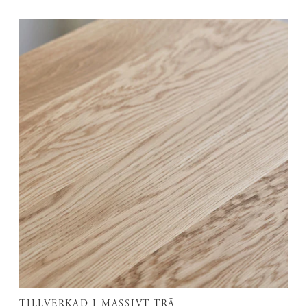
TILLVERKAD I MASSIVT TRÄ