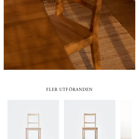
FLER UTFÖRANDEN