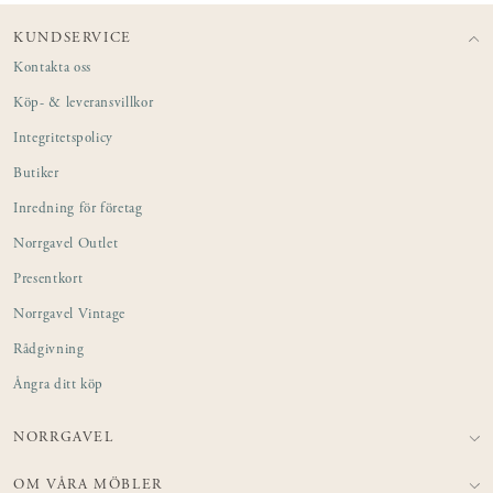
KUNDSERVICE
Kontakta oss
Köp- & leveransvillkor
Integritetspolicy
Butiker
Inredning för företag
Norrgavel Outlet
Presentkort
Norrgavel Vintage
Rådgivning
Ångra ditt köp
NORRGAVEL
OM VÅRA MÖBLER