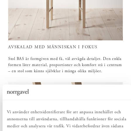
AVSKALAD MED MÄNNISKAN I FOKUS
Stol BAS är formgiven med få, väl avvägda detaljer. Den enkla
formen låter material, proportioner och komfort stå i centrum
– en stol som känns självklar i många olika miljöer.
Vi använder enhetsidentifierare för att anpassa innehållet och
annonserna till användarna, tillhandahålla funktioner för sociala
medier och analysera vår trafik. Vi vidarebefordrar även sådana