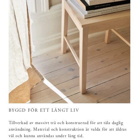
BYGGD FÖR ETT LÅNGT LIV
Tillverkad av massivt trä och konstruerad för att tåla daglig
användning. Material och konstruktion är valda för att åldras
väl och kunna användas under lång tid.