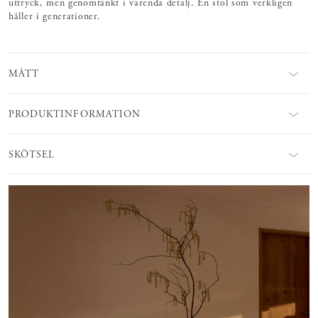
uttryck, men genomtänkt i varenda detalj. En stol som verkligen
håller i generationer.
MÅTT
PRODUKTINFORMATION
SKÖTSEL