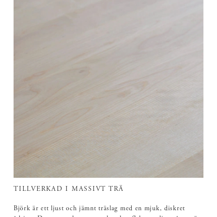
TILLVERKAD I MASSIVT TRÄ
Björk är ett ljust och jämnt träslag med en mjuk, diskret