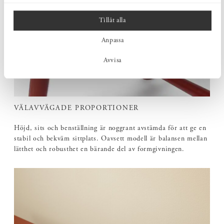
Tillåt alla
Anpassa
Avvisa
VÄLAVVÄGADE PROPORTIONER
Höjd, sits och benställning är noggrant avstämda för att ge en
stabil och bekväm sittplats. Oavsett modell är balansen mellan
lätthet och robusthet en bärande del av formgivningen.