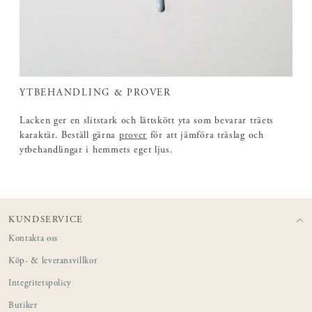
YTBEHANDLING & PROVER
Lacken ger en slitstark och lättskött yta som bevarar träets
karaktär. Beställ gärna
prover
för att jämföra träslag och
ytbehandlingar i hemmets eget ljus.
KUNDSERVICE
Kontakta oss
Köp- & leveransvillkor
Integritetspolicy
Butiker