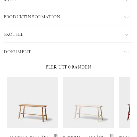
PRODUKTINFORMATION
SKÖTSEL
DOKUMENT
FLER UTFÖRANDEN