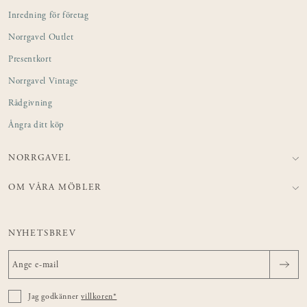
Inredning för företag
Norrgavel Outlet
Presentkort
Norrgavel Vintage
Rådgivning
Ångra ditt köp
NORRGAVEL
OM VÅRA MÖBLER
NYHETSBREV
Jag godkänner
villkoren*