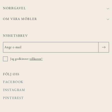
NORRGAVEL
OM VÅRA MÖBLER
NYHETSBREV
Jag godkänner
villkoren*
FÖLJ OSS
FACEBOOK
INSTAGRAM
PINTEREST