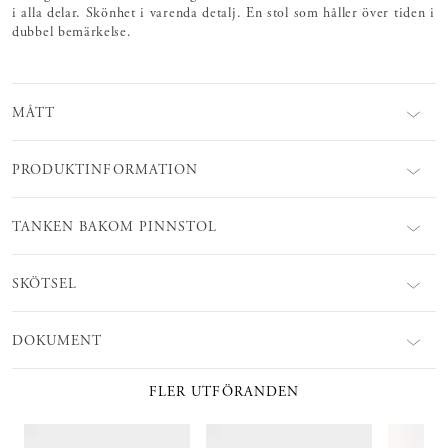
i alla delar. Skönhet i varenda detalj. En stol som håller över tiden i
dubbel bemärkelse.
MÅTT
PRODUKTINFORMATION
TANKEN BAKOM PINNSTOL
SKÖTSEL
DOKUMENT
FLER UTFÖRANDEN