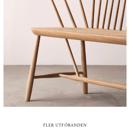
FLER UTFÖRANDEN