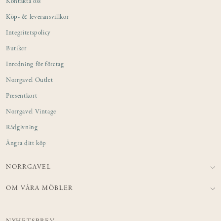
Kontakta oss
Köp- & leveransvillkor
Integritetspolicy
Butiker
Inredning för företag
Norrgavel Outlet
Presentkort
Norrgavel Vintage
Rådgivning
Ångra ditt köp
NORRGAVEL
OM VÅRA MÖBLER