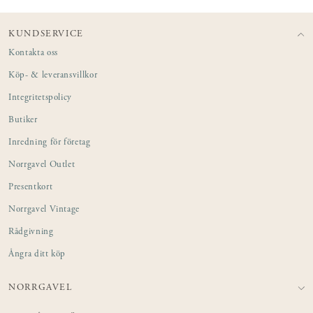
KUNDSERVICE
Kontakta oss
Köp- & leveransvillkor
Integritetspolicy
Butiker
Inredning för företag
Norrgavel Outlet
Presentkort
Norrgavel Vintage
Rådgivning
Ångra ditt köp
NORRGAVEL