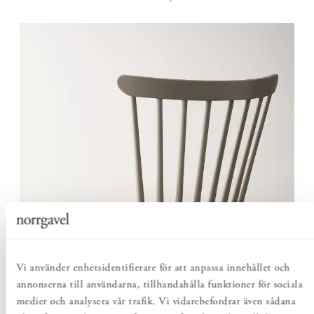
Vi använder enhetsidentifierare för att anpassa innehållet och
annonserna till användarna, tillhandahålla funktioner för sociala
medier och analysera vår trafik. Vi vidarebefordrar även sådana