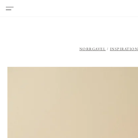
NORRGAVEL
INSPIRATIO