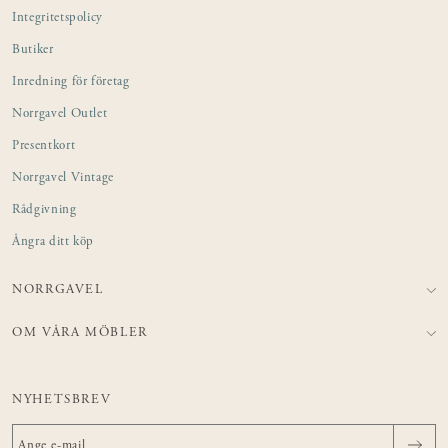
Integritetspolicy
Butiker
Inredning för företag
Norrgavel Outlet
Presentkort
Norrgavel Vintage
Rådgivning
Ångra ditt köp
NORRGAVEL
OM VÅRA MÖBLER
NYHETSBREV