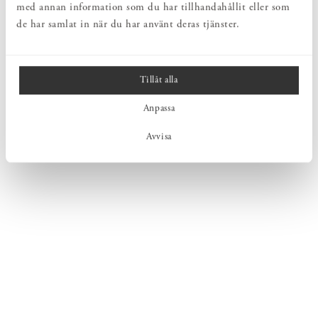
med annan information som du har tillhandahållit eller som
de har samlat in när du har använt deras tjänster.
Tillåt alla
Anpassa
Avvisa