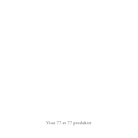
Visar
77
av
77
produkter