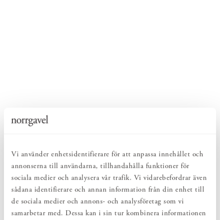
Vi använder enhetsidentifierare för att anpassa innehållet och
annonserna till användarna, tillhandahålla funktioner för
sociala medier och analysera vår trafik. Vi vidarebefordrar även
sådana identifierare och annan information från din enhet till
de sociala medier och annons- och analysföretag som vi
samarbetar med. Dessa kan i sin tur kombinera informationen