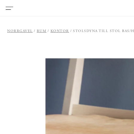
NORRGAVEL
RUM
KONTOR
STOLSDYNA TILL STOL BAS/