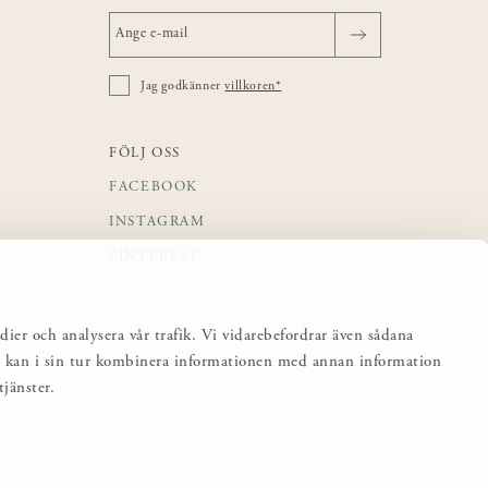
Jag godkänner
villkoren*
FÖLJ OSS
FACEBOOK
INSTAGRAM
PINTEREST
dier och analysera vår trafik. Vi vidarebefordrar även sådana
sa kan i sin tur kombinera informationen med annan information
jänster.