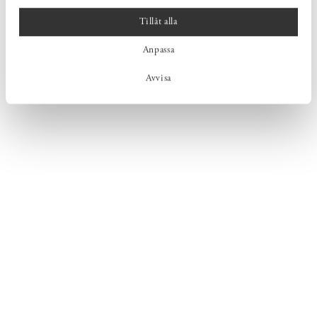
Tillåt alla
Anpassa
Avvisa