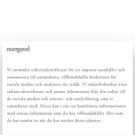
Vi använder enhetsidentifierare för att anpassa innehållet och
annonserna till användarna, tillhandahålla funktioner för
sociala medier och analysera vår trafik. Vi vidarebefordrar även
sådana identifierare och annan information från din enhet till
de sociala medier och annons- och analysföretag som vi
samarbetar med. Dessa kan i sin tur kombinera informationen
med annan information som du har tillhandahållit eller som
de har samlat in när du har använt deras tjänster.