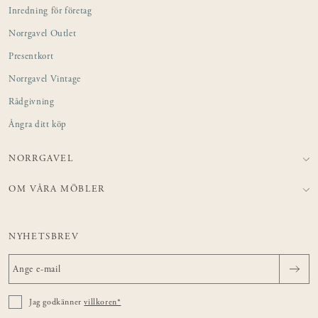
Inredning för företag
Norrgavel Outlet
Presentkort
Norrgavel Vintage
Rådgivning
Ångra ditt köp
NORRGAVEL
OM VÅRA MÖBLER
NYHETSBREV
Jag godkänner
villkoren*