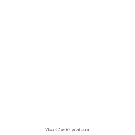
Visar
67
av
67
produkter