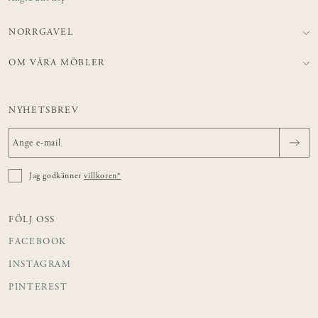
NORRGAVEL
OM VÅRA MÖBLER
NYHETSBREV
Jag godkänner
villkoren*
FÖLJ OSS
FACEBOOK
INSTAGRAM
PINTEREST