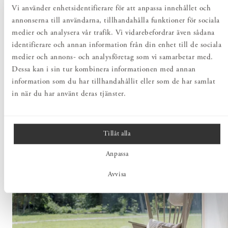
Vi använder enhetsidentifierare för att anpassa innehållet och
annonserna till användarna, tillhandahålla funktioner för sociala
medier och analysera vår trafik. Vi vidarebefordrar även sådana
identifierare och annan information från din enhet till de sociala
medier och annons- och analysföretag som vi samarbetar med.
Dessa kan i sin tur kombinera informationen med annan
information som du har tillhandahållit eller som de har samlat
in när du har använt deras tjänster.
Tillåt alla
Anpassa
Avvisa