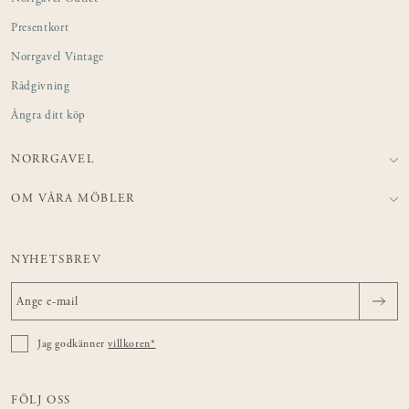
Presentkort
Norrgavel Vintage
Rådgivning
Ångra ditt köp
NORRGAVEL
OM VÅRA MÖBLER
NYHETSBREV
Jag godkänner
villkoren*
FÖLJ OSS