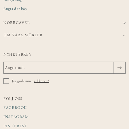
Rådgivning
Ångra ditt köp
NORRGAVEL
OM VÅRA MÖBLER
NYHETSBREV
Jag godkänner
villkoren*
FÖLJ OSS
FACEBOOK
INSTAGRAM
PINTEREST