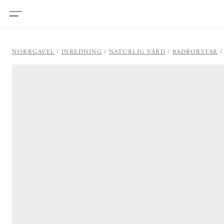
NORRGAVEL
INREDNING
NATURLIG VÅRD
BADBORSTAR