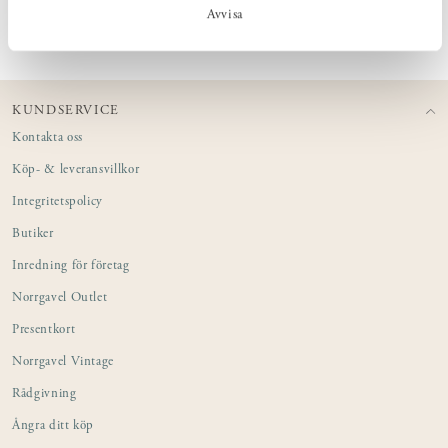
PRODUKTINFORMATION
Avvisa
KUNDSERVICE
Kontakta oss
Köp- & leveransvillkor
Integritetspolicy
Butiker
Inredning för företag
Norrgavel Outlet
Presentkort
Norrgavel Vintage
Rådgivning
Ångra ditt köp