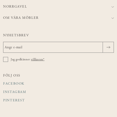
NORRGAVEL
OM VÅRA MÖBLER
NYHETSBREV
Jag godkänner
villkoren*
FÖLJ OSS
FACEBOOK
INSTAGRAM
PINTEREST