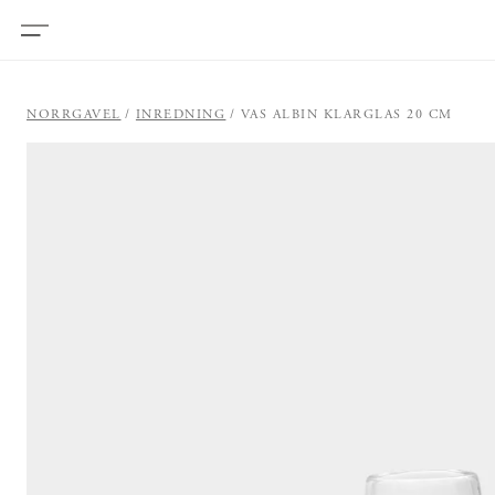
NORRGAVEL
INREDNING
VAS ALBIN KLARGLAS 20 CM