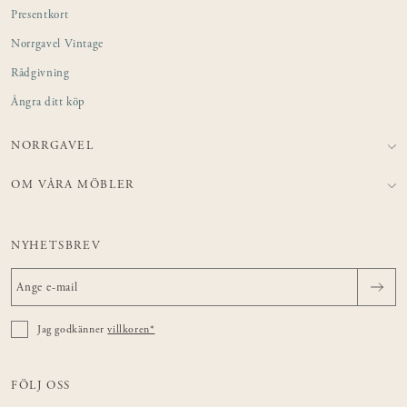
Presentkort
Norrgavel Vintage
Rådgivning
Ångra ditt köp
NORRGAVEL
OM VÅRA MÖBLER
NYHETSBREV
Jag godkänner
villkoren*
FÖLJ OSS