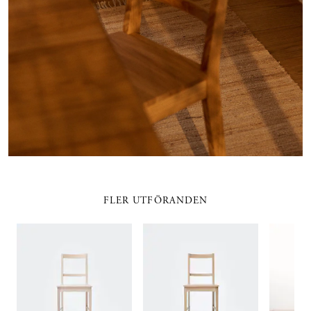
FLER UTFÖRANDEN