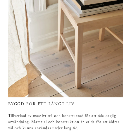
BYGGD FÖR ETT LÅNGT LIV
Tillverkad av massivt trä och konstruerad för att tåla daglig
användning. Material och konstruktion är valda för att åldras
väl och kunna användas under lång tid.