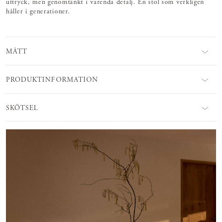
uttryck, men genomtänkt i varenda detalj. En stol som verkligen
håller i generationer.
MÅTT
PRODUKTINFORMATION
SKÖTSEL