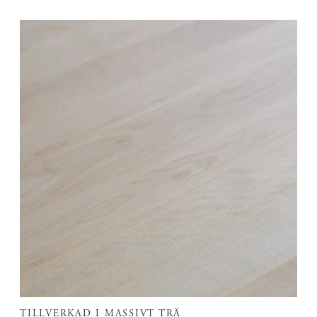
TILLVERKAD I MASSIVT TRÄ