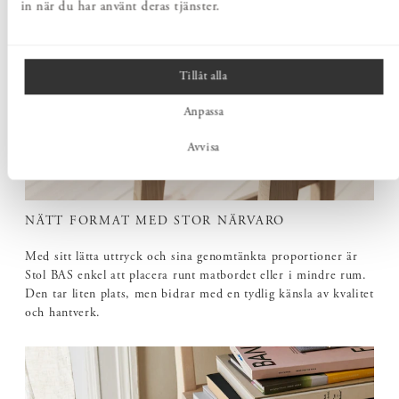
in när du har använt deras tjänster.
Tillåt alla
Anpassa
Avvisa
NÄTT FORMAT MED STOR NÄRVARO
Med sitt lätta uttryck och sina genomtänkta proportioner är
Stol BAS enkel att placera runt matbordet eller i mindre rum.
Den tar liten plats, men bidrar med en tydlig känsla av kvalitet
och hantverk.