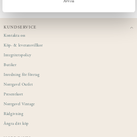
Avvisa
KUNDSERVICE
Kontakta oss
Köp- & leveransvillkor
Integritetspolicy
Butiker
Inredning för företag
Norrgavel Outlet
Presentkort
Norrgavel Vintage
Rådgivning
Ångra ditt köp