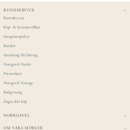
KUNDSERVICE
Kontakta oss
Köp- & leveransvillkor
Integritetspolicy
Butiker
Inredning för företag
Norrgavel Outlet
Presentkort
Norrgavel Vintage
Rådgivning
Ångra ditt köp
NORRGAVEL
OM VÅRA MÖBLER