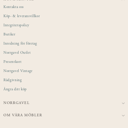
Kontakta oss
Köp- & leveransvillkor
Integritetspolicy
Butiker
Inredning för företag
Norrgavel Outlet
Presentkort
Norrgavel Vintage
Rådgivning
Ångra ditt köp
NORRGAVEL
OM VÅRA MÖBLER