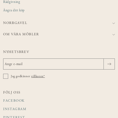
Rådgivning
Ångra ditt köp
NORRGAVEL
OM VÅRA MÖBLER
NYHETSBREV
Jag godkänner
villkoren*
FÖLJ OSS
FACEBOOK
INSTAGRAM
PINTEREST