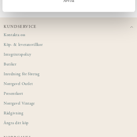
Avvisa
KUNDSERVICE
Kontakta oss
Köp- & leveransvillkor
Integritetspolicy
Butiker
Inredning för företag
Norrgavel Outlet
Presentkort
Norrgavel Vintage
Rådgivning
Ångra ditt köp