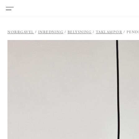
NORRGAVEL
INREDNING
BELYSNING
TAKLAMPOR
PEND