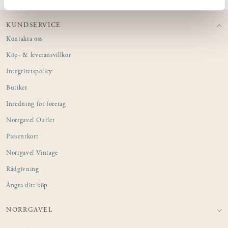
KUNDSERVICE
Kontakta oss
Köp- & leveransvillkor
Integritetspolicy
Butiker
Inredning för företag
Norrgavel Outlet
Presentkort
Norrgavel Vintage
Rådgivning
Ångra ditt köp
NORRGAVEL