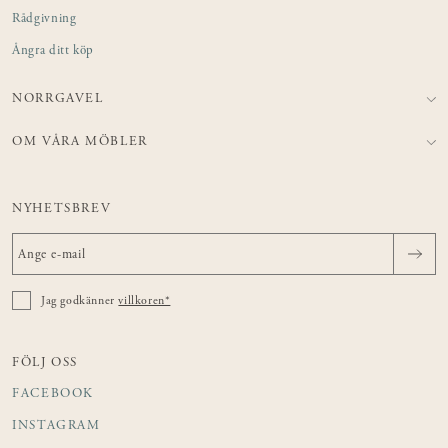
Rådgivning
Ångra ditt köp
NORRGAVEL
OM VÅRA MÖBLER
NYHETSBREV
Jag godkänner
villkoren*
FÖLJ OSS
FACEBOOK
INSTAGRAM