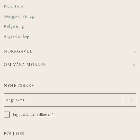
Presentkort
Norrgavel Vintage
Rådgivning
Ångra ditt köp
NORRGAVEL
OM VÅRA MÖBLER
NYHETSBREV
Jag godkänner
villkoren*
FÖLJ OSS