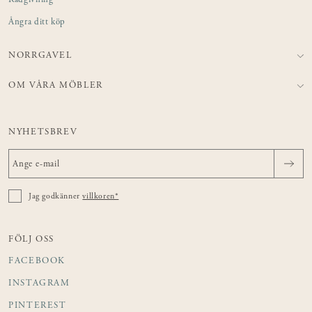
Rådgivning
Ångra ditt köp
NORRGAVEL
OM VÅRA MÖBLER
NYHETSBREV
Jag godkänner
villkoren*
FÖLJ OSS
FACEBOOK
INSTAGRAM
PINTEREST