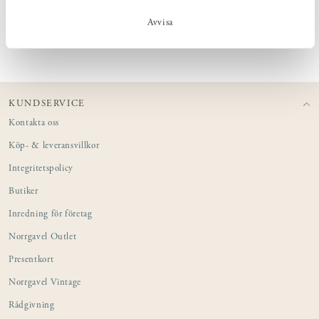
Avvisa
PRODUKTINFORMATION
KUNDSERVICE
Kontakta oss
Köp- & leveransvillkor
Integritetspolicy
Butiker
Inredning för företag
Norrgavel Outlet
Presentkort
Norrgavel Vintage
Rådgivning