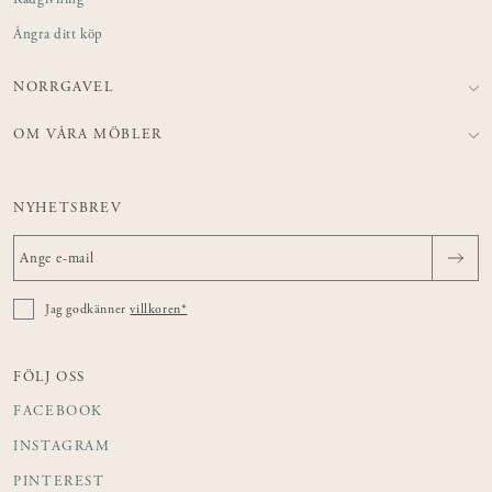
Rådgivning
Ångra ditt köp
NORRGAVEL
OM VÅRA MÖBLER
NYHETSBREV
Jag godkänner
villkoren*
FÖLJ OSS
FACEBOOK
INSTAGRAM
PINTEREST