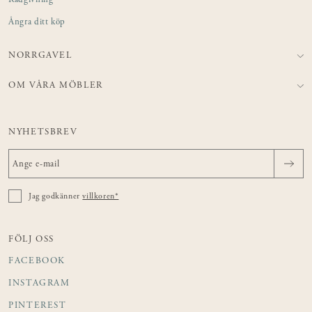
Rådgivning
Ångra ditt köp
NORRGAVEL
OM VÅRA MÖBLER
NYHETSBREV
Jag godkänner
villkoren*
FÖLJ OSS
FACEBOOK
INSTAGRAM
PINTEREST