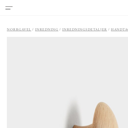
NORRGAVEL
INREDNING
INREDNINGSDETALJER
HANDTA