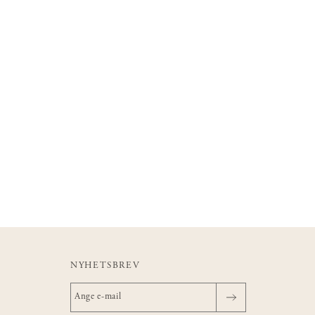
NYHETSBREV