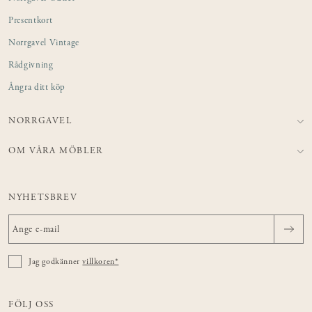
Presentkort
Norrgavel Vintage
Rådgivning
Ångra ditt köp
NORRGAVEL
OM VÅRA MÖBLER
NYHETSBREV
Jag godkänner
villkoren*
FÖLJ OSS