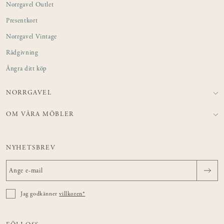
Norrgavel Outlet
Presentkort
Norrgavel Vintage
Rådgivning
Ångra ditt köp
NORRGAVEL
OM VÅRA MÖBLER
NYHETSBREV
Jag godkänner
villkoren*