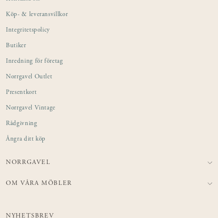
Köp- & leveransvillkor
Integritetspolicy
Butiker
Inredning för företag
Norrgavel Outlet
Presentkort
Norrgavel Vintage
Rådgivning
Ångra ditt köp
NORRGAVEL
OM VÅRA MÖBLER
NYHETSBREV