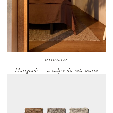
INSPIRATION
Mattguide – så väljer du rätt matta