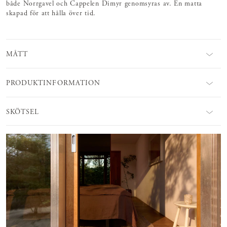
både Norrgavel och Cappelen Dimyr genomsyras av. En matta
skapad för att hålla över tid.
MÅTT
PRODUKTINFORMATION
SKÖTSEL