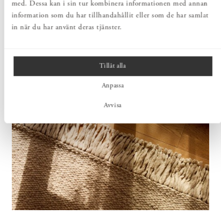
med. Dessa kan i sin tur kombinera informationen med annan
information som du har tillhandahållit eller som de har samlat
in när du har använt deras tjänster.
Tillåt alla
Anpassa
Avvisa