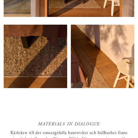
MATERIALS IN DIALOGUE
Kärleken till det omsorgsfulla hantverket och hållbarhet finns