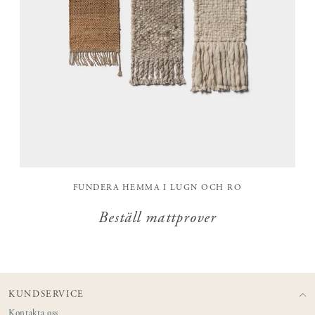
FUNDERA HEMMA I LUGN OCH RO
Beställ mattprover
KUNDSERVICE
Kontakta oss