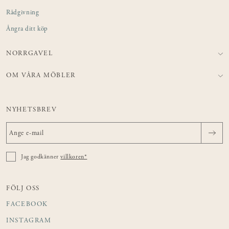
Rådgivning
Ångra ditt köp
NORRGAVEL
OM VÅRA MÖBLER
NYHETSBREV
Jag godkänner
villkoren*
FÖLJ OSS
FACEBOOK
INSTAGRAM