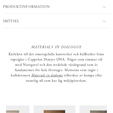
PRODUKTINFORMATION
SKÖTSEL
MATERIALS IN DIALOGUE
Kärleken till det omsorgsfulla hantverket och hållbarhet finns
inpräglat i Cappelen Dimyrs DNA. Något som rimmar väl
med Norrgavel och den tredelade värdegrund som är
fundamentet för hela företaget. Mattorna som ingår i
kollektionen
Materials in dialogue
tillverkas av hampa eller
naturlig ull som har låg miljöpåverkan.