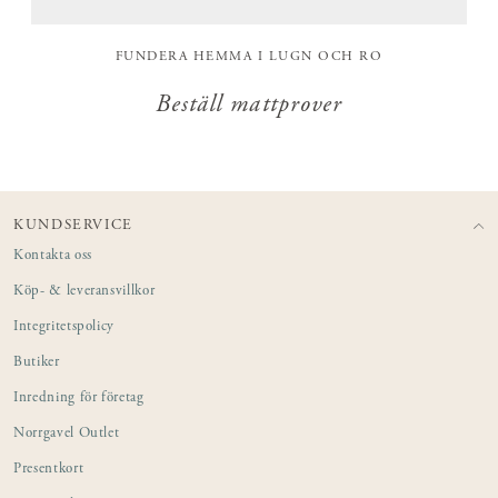
FUNDERA HEMMA I LUGN OCH RO
Beställ mattprover
KUNDSERVICE
Kontakta oss
Köp- & leveransvillkor
Integritetspolicy
Butiker
Inredning för företag
Norrgavel Outlet
Presentkort