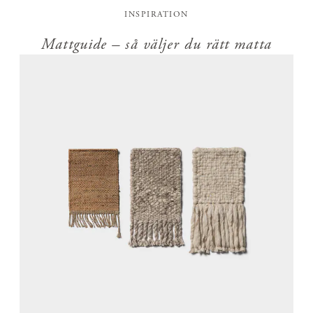
INSPIRATION
Mattguide – så väljer du rätt matta