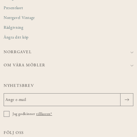
Presentkort
Norrgavel Vintage
Rådgivning
Ångra ditt köp
NORRGAVEL
OM VÅRA MÖBLER
NYHETSBREV
Jag godkänner
villkoren*
FÖLJ OSS