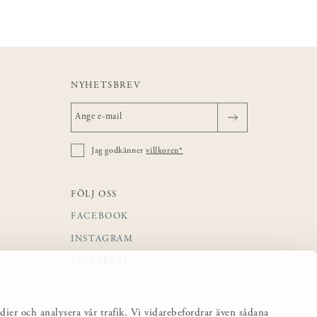
NYHETSBREV
Jag godkänner
villkoren*
FÖLJ OSS
FACEBOOK
INSTAGRAM
PINTEREST
dier och analysera vår trafik. Vi vidarebefordrar även sådana