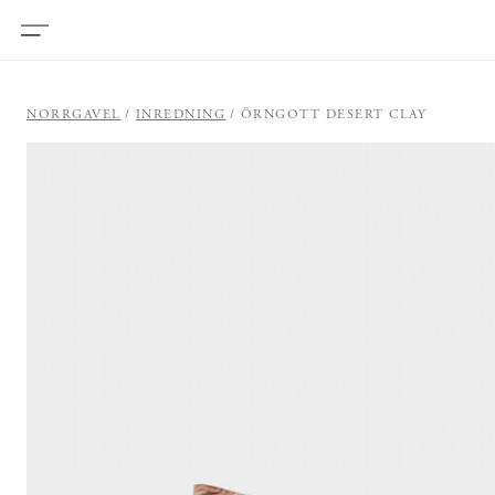
NORRGAVEL
INREDNING
ÖRNGOTT DESERT CLAY