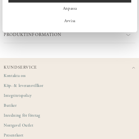
Anpassa
MÅTT
Avvisa
PRODUKTINFORMATION
KUNDSERVICE
Kontakta oss
Köp- & leveransvillkor
Integritetspolicy
Butiker
Inredning för företag
Norrgavel Outlet
Presentkort