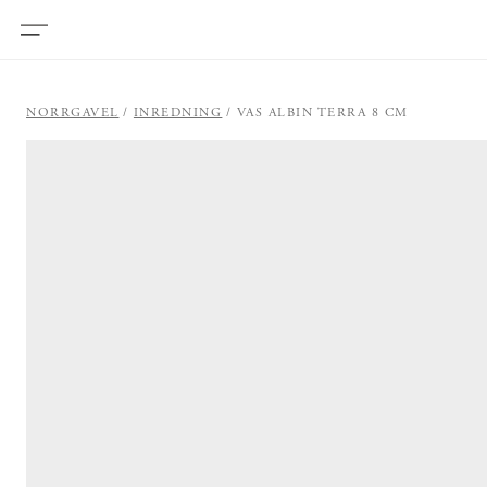
NORRGAVEL
INREDNING
VAS ALBIN TERRA 8 CM